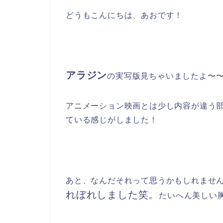
どうもこんにちは、あおです！
アラジン
の実写版見ちゃいましたよ〜
アニメーション映画とは少し内容が違う
ている感じがしました！
あと、なんだそれって思うかもしれませ
れぼれしました笑。
たいへん美しい