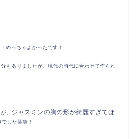
〜！めっちゃよかったです！
部分もありましたが、現代の時代に合わせて作られ
ジャスミンの胸の形が綺麗すぎてほ
んが、
胸でした笑笑！