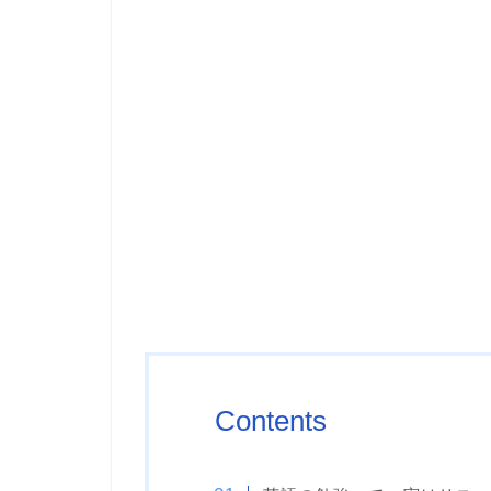
Contents