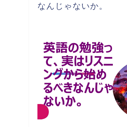
なんじゃないか。