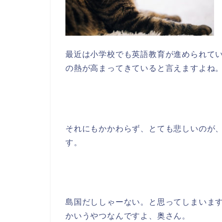
最近は小学校でも英語教育が進められて
の熱が高まってきていると言えますよね
それにもかかわらず、とても悲しいのが
す。
島国だししゃーない。と思ってしまいま
かいうやつなんですよ、奥さん。