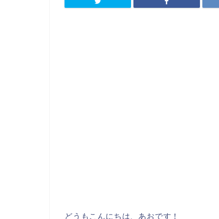
どうもこんにちは、あおです！