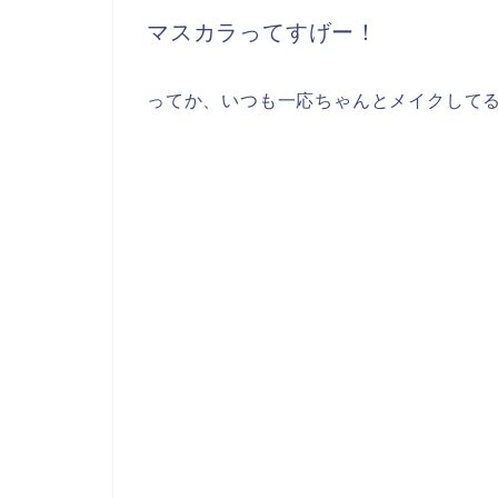
マスカラってすげー！
ってか、いつも一応ちゃんとメイクして