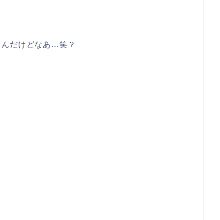
るんだけどなあ…笑？