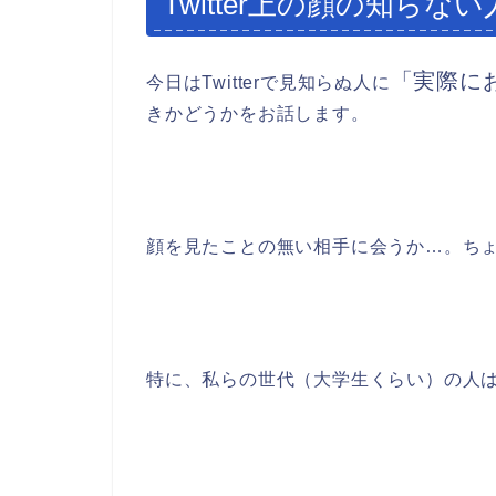
Twitter上の顔の知ら
「実際に
今日はTwitterで見知らぬ人に
きかどうかをお話します。
顔を見たことの無い相手に会うか…。ち
特に、私らの世代（大学生くらい）の人