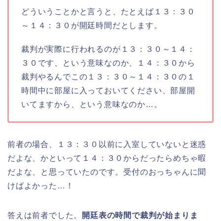
どういうことかと言うと、たとえば１３：３０
～１４：３０が開廷時間だとします。
裁判が実際に行われるのが１３：３０～１４：
３０です、という意味なのか、１４：３０から
裁判やるんでこの１３：３０～１４：３０の１
時間中に部屋に入っておいてください、部屋開
いてますから、という意味なのか…。
前者の場合、１３：３０以前に入室していないと迷惑
だよな、かといって１４：３０からだったらめちゃ暇
だよな、と思っていたのです。受付のおっちゃんに聞
けばよかった…！
答えは前者でした。
開廷表の時間で裁判が始まりま