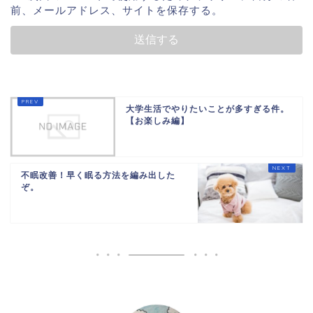
前、メールアドレス、サイトを保存する。
大学生活でやりたいことが多すぎる件。
【お楽しみ編】
不眠改善！早く眠る方法を編み出した
ぞ。