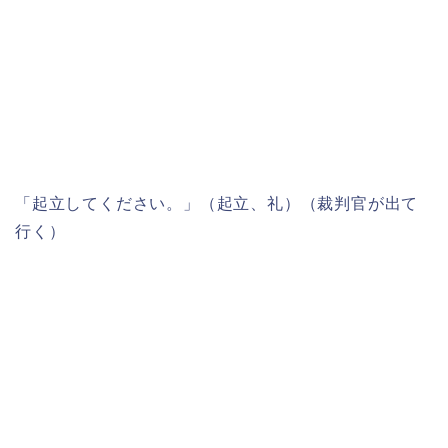
「起立してください。」（起立、礼）（裁判官が出て
行く）