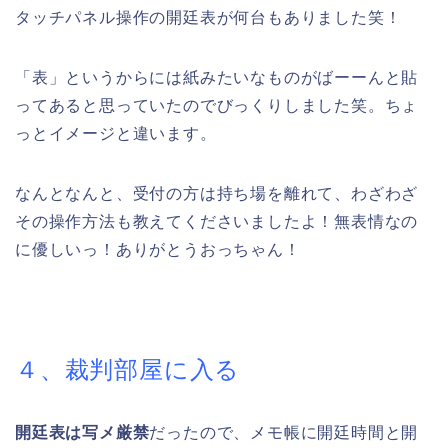
タッチパネル操作の開廷表が何台もありました笑！
「表」というからには紙みたいなものがばーーんと貼
ってあると思っていたのでびっくりしました笑。ちょ
っとイメージと違います。
なんとなんと、受付の方は持ち場を離れて、わざわざ
その操作方法も教えてくださいましたよ！無表情なの
に優しいっ！ありがとうおっちゃん！
４、裁判部屋に入る
開廷表は写メ厳禁
だったので、メモ帳に開廷時間と開