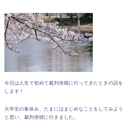
今日は人生で初めて裁判傍聴に行ってきたときの話を
します！
大学生の春休み、たまにはまじめなことをしてみよう
と思い、裁判傍聴に行きました。