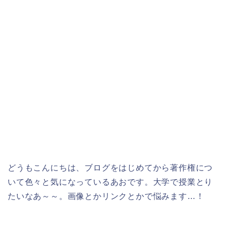
どうもこんにちは、ブログをはじめてから著作権につ
いて色々と気になっているあおです。大学で授業とり
たいなあ～～。画像とかリンクとかで悩みます…！