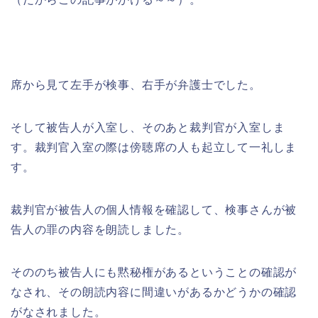
席から見て左手が検事、右手が弁護士でした。
そして被告人が入室し、そのあと裁判官が入室しま
す。裁判官入室の際は傍聴席の人も起立して一礼しま
す。
裁判官が被告人の個人情報を確認して、検事さんが被
告人の罪の内容を朗読しました。
そののち被告人にも黙秘権があるということの確認が
なされ、その朗読内容に間違いがあるかどうかの確認
がなされました。