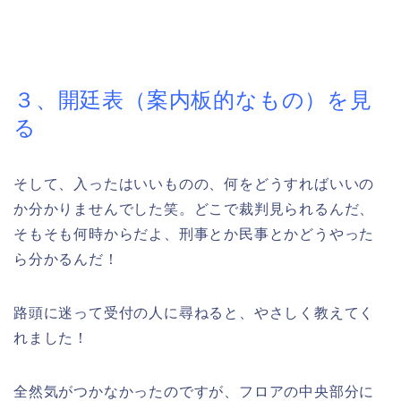
３、開廷表（案内板的なもの）を見
る
そして、入ったはいいものの、何をどうすればいいの
か分かりませんでした笑。どこで裁判見られるんだ、
そもそも何時からだよ、刑事とか民事とかどうやった
ら分かるんだ！
路頭に迷って受付の人に尋ねると、やさしく教えてく
れました！
全然気がつかなかったのですが、フロアの中央部分に