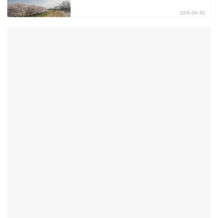
2019-04-30