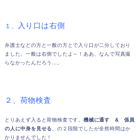
入り口は右側
１、
弁護士などの方と一般の方とで入り口が二分しており
ました。一般は右側でしたよ～！ああ、なんで写真撮
らなかったんだろう…。
２、荷物検査
とりあえず入ると荷物検査です。
機械に通す & 係員
の人に中身を見せる
、の２段階でしたが全然時間はか
かりませんでした！