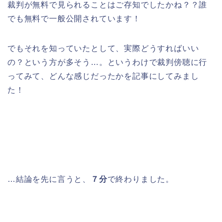
裁判が無料で見られることはご存知でしたかね？？誰
でも無料で一般公開されています！
でもそれを知っていたとして、実際どうすればいい
の？という方が多そう…。というわけで裁判傍聴に行
ってみて、どんな感じだったかを記事にしてみまし
た！
…結論を先に言うと、
７分
で終わりました。