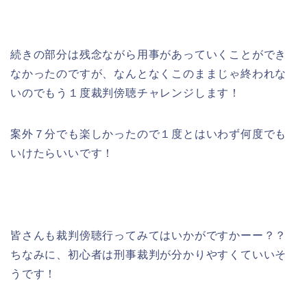
続きの部分は残念ながら用事があっていくことができ
なかったのですが、なんとなくこのままじゃ終われな
いのでもう１度裁判傍聴チャレンジします！
案外７分でも楽しかったので１度とはいわず何度でも
いけたらいいです！
皆さんも裁判傍聴行ってみてはいかがですかーー？？
ちなみに、初心者は刑事裁判が分かりやすくていいそ
うです！