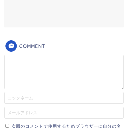
COMMENT
次回のコメントで使用するためブラウザーに自分の名