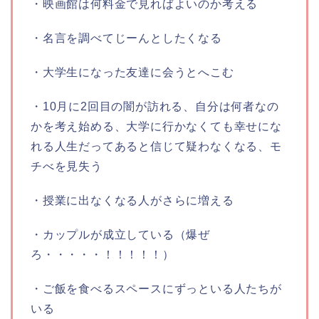
・映画館は何料金で見ればよいのか考える
・名言を調べてじーんとしたくなる
・大学生になった友達に会うとへこむ
・10月に2回目の闇が訪れる、自分は何者なの
かを考え始める、大学に行かなくても幸せにな
れる人生だってあると信じて疑わなくなる、モ
チべを見失う
・授業に出なくなる人がさらに増える
・カップルが成立している（爆ぜ
ろ・・・・・！！！！！）
・ご飯を食べるスペースにずっといる人たちが
いる