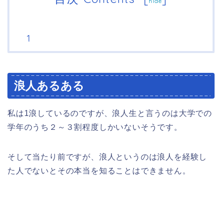
hide
浪人あるある
私は1浪しているのですが、浪人生と言うのは大学での
学年のうち２～３割程度しかいないそうです。
そして当たり前ですが、浪人というのは浪人を経験し
た人でないとその本当を知ることはできません。