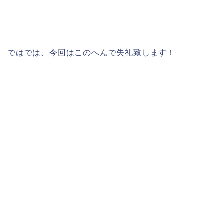
ではでは、今回はこのへんで失礼致します！