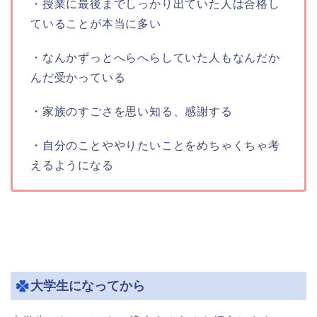
・授業に最後までしっかり出ていた人は合格し
ていることが本当に多い
・なんかずっとへらへらしていた人もなんだか
んだ受かっている
・家族のすごさを思い知る、感謝する
・自分のことややりたいことをめちゃくちゃ考
えるようになる
大学生になってから