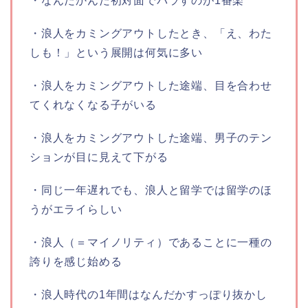
・なんだかんだ初対面でバラすのが1番楽
・浪人をカミングアウトしたとき、「え、わた
しも！」という展開は何気に多い
・浪人をカミングアウトした途端、目を合わせ
てくれなくなる子がいる
・浪人をカミングアウトした途端、男子のテン
ションが目に見えて下がる
・同じ一年遅れでも、浪人と留学では留学のほ
うがエライらしい
・浪人（＝マイノリティ）であることに一種の
誇りを感じ始める
・浪人時代の1年間はなんだかすっぽり抜かし