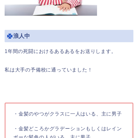
浪人中
1年間の死闘におけるあるあるをお送りします。
私は大手の予備校に通っていました！
・金髪のやつがクラスに一人はいる、主に男子
・金髪どころかグラデーションもしくはレイン
ボーな髪色の人がいる、主に男子