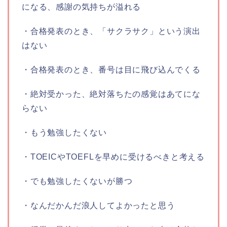
になる、感謝の気持ちが溢れる
・合格発表のとき、「サクラサク」という演出
はない
・合格発表のとき、番号は目に飛び込んでくる
・絶対受かった、絶対落ちたの感覚はあてにな
らない
・もう勉強したくない
・TOEICやTOEFLを早めに受けるべきと考える
・でも勉強したくないが勝つ
・なんだかんだ浪人してよかったと思う