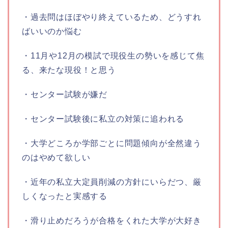
・過去問はほぼやり終えているため、どうすれ
ばいいのか悩む
・11月や12月の模試で現役生の勢いを感じて焦
る、来たな現役！と思う
・センター試験が嫌だ
・センター試験後に私立の対策に追われる
・大学どころか学部ごとに問題傾向が全然違う
のはやめて欲しい
・近年の私立大定員削減の方針にいらだつ、厳
しくなったと実感する
・滑り止めだろうが合格をくれた大学が大好き