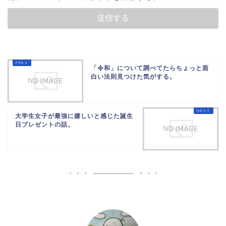
「令和」について調べてたらちょっと面
白い法則見つけた気がする。
大学生女子が最強に嬉しいと感じた誕生
日プレゼントの話。