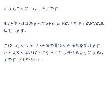
どうもこんにちは、あおです。
風が強い日は決まってGReeeeNの「愛唄」のPVの真
似をします。
さびしげかつ険しい表情で背後から強風を受けます。
たとえ髪がぼさぼさになろうとも許せるようになるは
ずです（何の話や）。