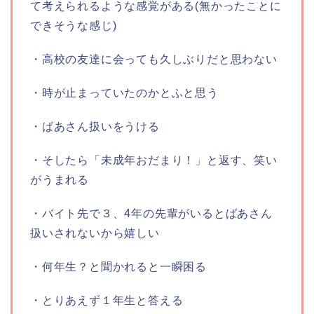
て考えられるような感覚がある(無かったことに
できそうな感じ)
・高校の友達に会っても久しぶりだと思わない
・時が止まっていたのかとふと思う
・ばあさん扱いをうける
・そしたら「未成年おだまり！」と返す、笑い
がうまれる
・バイト先で３、4年の先輩がいるとばあさん
扱いされないから嬉しい
・何年生？と聞かれると一瞬困る
・とりあえず１年生と答える