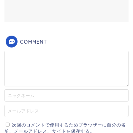
COMMENT
次回のコメントで使用するためブラウザーに自分の名
前、メールアドレス、サイトを保存する。