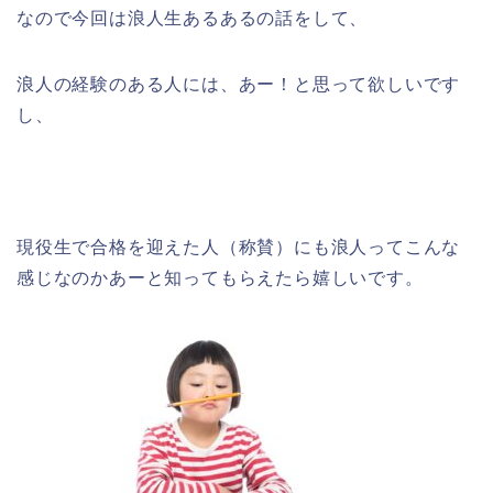
なので今回は浪人生あるあるの話をして、
浪人の経験のある人には、あー！と思って欲しいです
し、
現役生で合格を迎えた人（称賛）にも浪人ってこんな
感じなのかあーと知ってもらえたら嬉しいです。