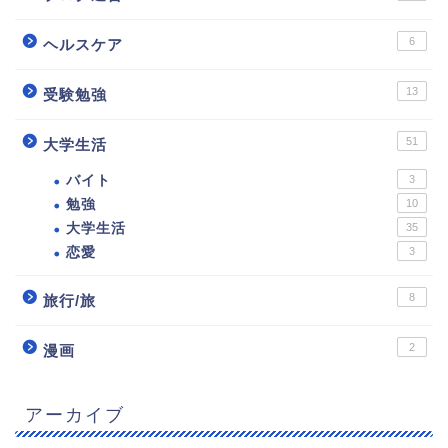
6
ヘルスケア
13
受験勉強
51
大学生活
バイト
3
勉強
10
大学生活
35
恋愛
3
8
旅行/旅
2
漫画
アーカイブ