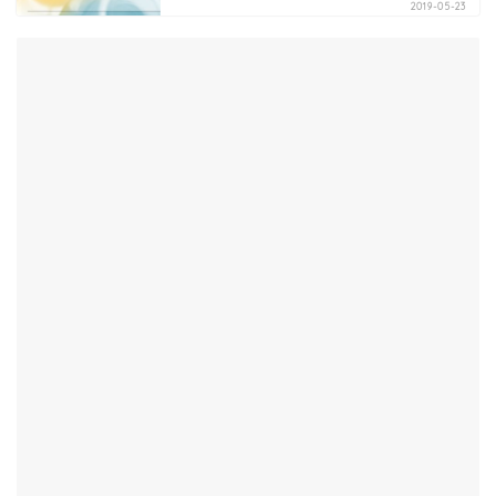
2019-05-23