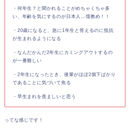
・何年生？と聞かれることがめちゃくちゃ多
い、年齢を気にするのが日本人…儒教め！！
・20歳になると、急に1年生と答えるのに抵抗
が生まれるようになる
・なんだかんだ2年生にカミングアウトするの
が一番難しい
・2年生になったとき、後輩がほぼ2個下ばかり
であることに気づいて焦る
・早生まれを羨ましいと思う
ってな感じです！