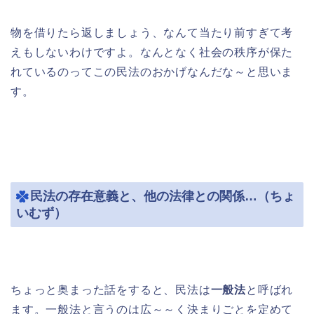
物を借りたら返しましょう、なんて当たり前すぎて考
えもしないわけですよ。なんとなく社会の秩序が保た
れているのってこの民法のおかげなんだな～と思いま
す。
民法の存在意義と、他の法律との関係…（ちょ
いむず）
ちょっと奥まった話をすると、民法は
一般法
と呼ばれ
ます。一般法と言うのは広～～く決まりごとを定めて