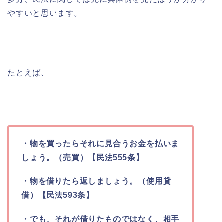
やすいと思います。
たとえば、
・物を買ったらそれに見合うお金を払いま
しょう。（売買）【民法555条】
・物を借りたら返しましょう。（使用貸
借）【民法593条】
・でも、それが借りたものではなく、相手