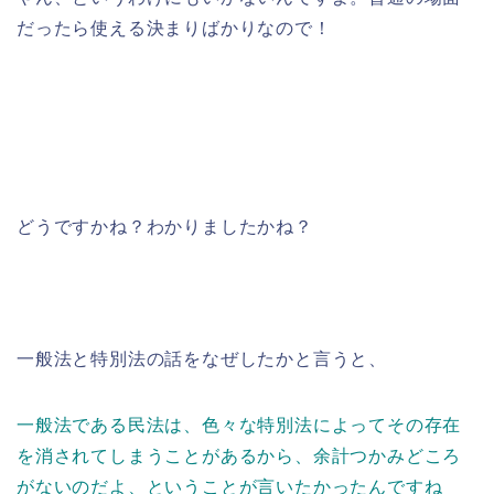
だったら使える決まりばかりなので！
どうですかね？わかりましたかね？
一般法と特別法の話をなぜしたかと言うと、
一般法である民法は、色々な特別法によってその存在
を消されてしまうことがあるから、余計つかみどころ
がないのだよ、ということが言いたかったんですね