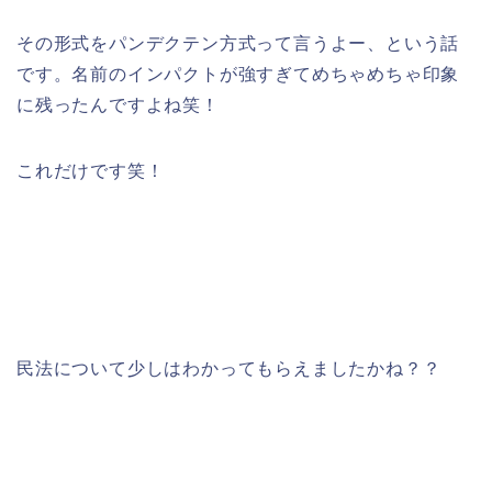
その形式をパンデクテン方式って言うよー、という話
です。名前のインパクトが強すぎてめちゃめちゃ印象
に残ったんですよね笑！
これだけです笑！
民法について少しはわかってもらえましたかね？？