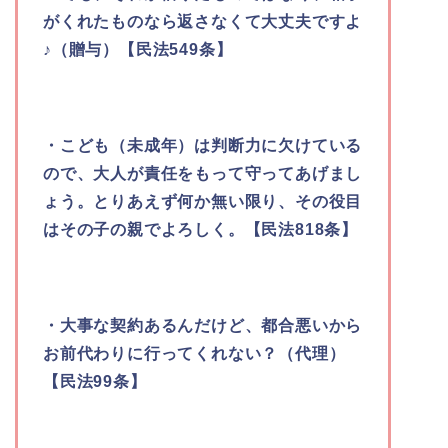
がくれたものなら返さなくて大丈夫ですよ
♪（贈与）【民法549条】
・こども（未成年）は判断力に欠けている
ので、大人が責任をもって守ってあげまし
ょう。とりあえず何か無い限り、その役目
はその子の親でよろしく。【民法818条】
・大事な契約あるんだけど、都合悪いから
お前代わりに行ってくれない？（代理）
【民法99条】