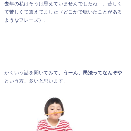
去年の私はそうは思えていませんでしたね…。苦しく
て苦しくて震えてました（どこかで聴いたことがある
ようなフレーズ）。
かくいう話を聞いてみて、
うーん、民法ってなんぞや
という方、多いと思います。