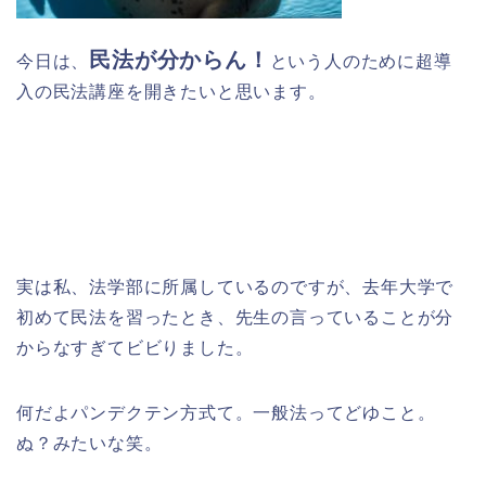
民法が分からん！
今日は、
という人のために超導
入の民法講座を開きたいと思います。
実は私、法学部に所属しているのですが、去年大学で
初めて民法を習ったとき、先生の言っていることが分
からなすぎてビビりました。
何だよパンデクテン方式て。一般法ってどゆこと。
ぬ？みたいな笑。