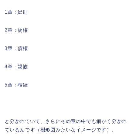
1章：総則
2章：物権
3章：債権
4章：親族
5章：相続
と分かれていて、さらにその章の中でも細かく分かれ
ているんです（樹形図みたいなイメージです）。