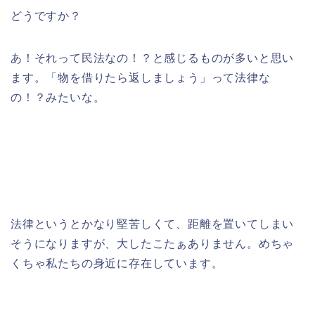
どうですか？
あ！それって民法なの！？と感じるものが多いと思い
ます。「物を借りたら返しましょう」って法律な
の！？みたいな。
法律というとかなり堅苦しくて、距離を置いてしまい
そうになりますが、大したこたぁありません。めちゃ
くちゃ私たちの身近に存在しています。