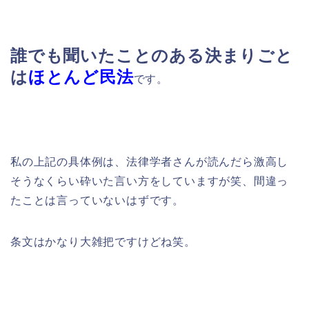
誰でも聞いたことのある決
まりごと
は
ほとんど民法
です。
私の上記の具体例は、法律学者さんが読んだら激高し
そうなくらい砕いた言い方をしていますが笑、間違っ
たことは言っていないはずです。
条文はかなり大雑把ですけどね笑。