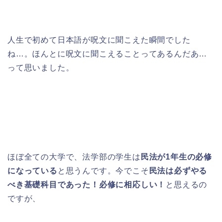
人生で初めて日本語が呪文に聞こえた瞬間でした
ね…。ほんとに呪文に聞こえることってあるんだあ…
って思いました。
ほぼ全ての大学で、法学部の学生は
民法が1年生の必修
になっている
と思うんです。今でこそ
民法は必ずやる
べき基礎科目であった！必修に相応しい！
と思えるの
ですが、