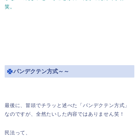
笑。
パンデクテン方式～～
最後に、冒頭でチラッと述べた「パンデクテン方式」
なのですが、全然たいした内容ではありません笑！
民法って、