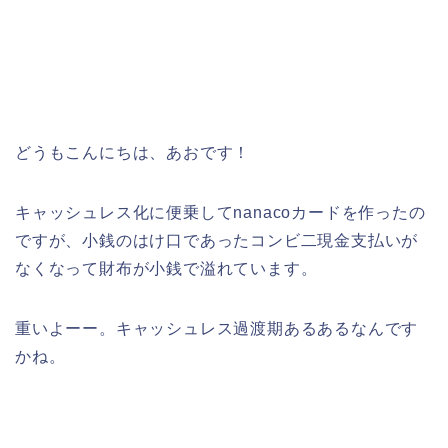
どうもこんにちは、あおです！
キャッシュレス化に便乗してnanacoカードを作ったの
ですが、小銭のはけ口であったコンビ二現金支払いが
なくなって財布が小銭で溢れています。
重いよーー。キャッシュレス過渡期あるあるなんです
かね。