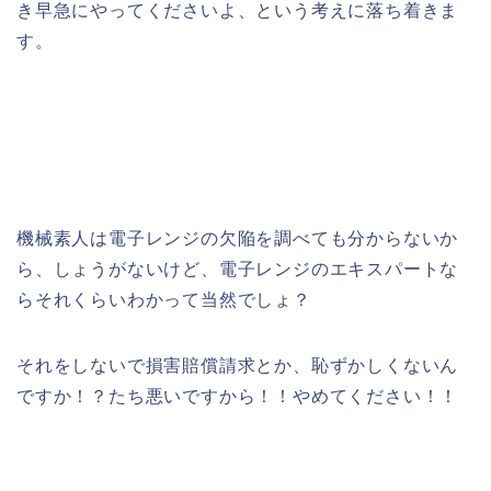
き早急にやってくださいよ、という考えに落ち着きま
す。
機械素人は電子レンジの欠陥を調べても分からないか
ら、しょうがないけど、電子レンジのエキスパートな
らそれくらいわかって当然でしょ？
それをしないで損害賠償請求とか、恥ずかしくないん
ですか！？たち悪いですから！！やめてください！！