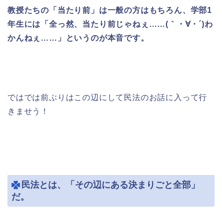
教授たちの「当たり前」は一般の方はもちろん、学部1
年生には「全っ然、当たり前じゃねぇ……(｀・∀・´)わ
かんねぇ……」というのが本音です。
ではでは前ぶりはこの辺にして民法のお話に入って行
きませう！
民法とは、「その辺にある決まりごと全部」
だ。