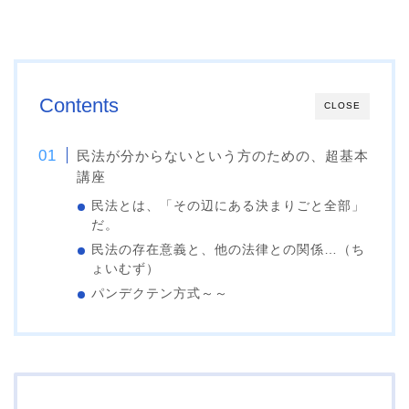
Contents
CLOSE
民法が分からないという方のための、超基本
講座
民法とは、「その辺にある決まりごと全部」
だ。
民法の存在意義と、他の法律との関係…（ち
ょいむず）
パンデクテン方式～～