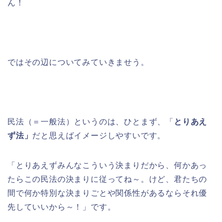
ん！
ではその辺についてみていきませう。
民法（＝一般法）というのは、ひとまず、「
とりあえ
ず法」
だと思えばイメージしやすいです。
「とりあえずみんなこういう決まりだから、何かあっ
たらこの民法の決まりに従ってね～。けど、君たちの
間で何か特別な決まりごとや関係性があるならそれ優
先していいから～！」です。