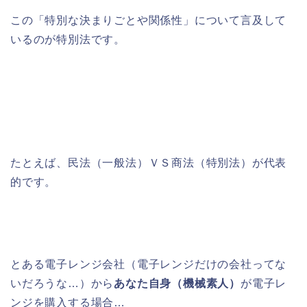
この「特別な決まりごとや関係性」について言及して
いるのが特別法です。
たとえば、民法（一般法）ＶＳ商法（特別法）が代表
的です。
とある電子レンジ会社（電子レンジだけの会社ってな
いだろうな…）から
あなた自身（機械素人）
が電子レ
ンジを購入する場合…