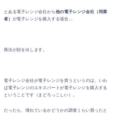
とある電子レンジ会社から
他の電子レンジ会社（同業
者）
が電子レンジを購入する場合…
商法が顔を出します。
電子レンジ会社が電子レンジを買うというのは、いわ
ば電子レンジのエキスパートが電子レンジを購入する
ということです（まどろっこしい）。
だったら、壊れているかどうかの調査くらい買ったと