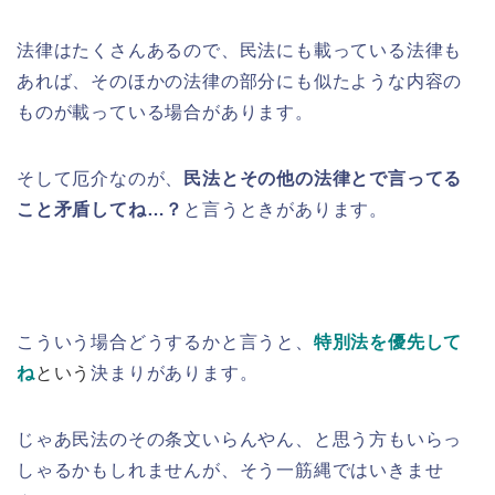
法律はたくさんあるので、民法にも載っている法律も
あれば、そのほかの法律の部分にも似たような内容の
ものが載っている場合があります。
そして厄介なのが、
民法とその他の法律とで言ってる
こと矛盾してね…？
と言うときがあります。
こういう場合どうするかと言うと、
特別法を優先して
ね
という
決まりがあります。
じゃあ民法のその条文いらんやん、と思う方もいらっ
しゃるかもしれませんが、そう一筋縄ではいきませ