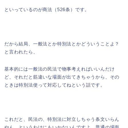
といっているのが商法（526条）です。
だから結局、一般法とか特別法とかどういうことよ？
と言われたら、
基本的には一般法の民法で物事考えればいいんだけ
ど、それだと筋違いな場面が出てきちゃうから、その
ときは特別法使って対応してねという話です。
これだと、民法の、特別法に対立しちゃう条文いらん
やん、というわけにもいかないんですよ。普通の場面