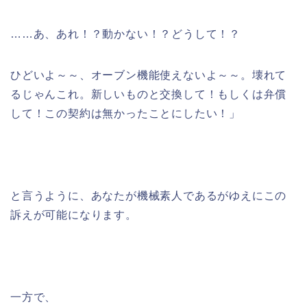
……あ、あれ！？動かない！？どうして！？
ひどいよ～～、オーブン機能使えないよ～～。壊れて
るじゃんこれ。新しいものと交換して！もしくは弁償
して！この契約は無かったことにしたい！」
と言うように、あなたが機械素人であるがゆえにこの
訴えが可能になります。
一方で、