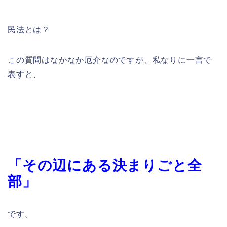
民法とは？
この質問はなかなか厄介なのですが、私なりに一言で
表すと、
「その辺にある決まりごと全
部」
です。