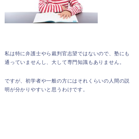
私は特に弁護士やら裁判官志望ではないので、塾にも
通っていませんし、大して専門知識もありません。
ですが、初学者や一般の方にはそれくらいの人間の説
明が分かりやすいと思うわけです。