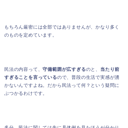
もちろん厳密には全部ではありませんが、かなり多く
のものを定めています。
民法の内容って、
守備範囲が広すぎる
のと、
当たり前
すぎることを言っている
ので、普段の生活で実感が湧
かないんですよね。だから民法って何？という疑問に
ぶつかるわけです。
多分、民法に関しては先に具体例を見たほうが分かり