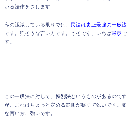
いる法律をさします。
私の認識している限りでは、
民法は史上最強の一般法
です。強そうな言い方です。うそです、いわば
最弱
で
す。
この一般法に対して、
特別法
というものがあるのです
が、これはちょっと定める範囲が狭くて鋭いです。変
な言い方、強いです。