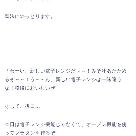
民法にのっとります。
「わーい、新しい電子レンジだ～～！みそ汁あたため
るぞ～～！う～～ん、新しい電子レンジは一味違う
な！格段においしいぜ！
そして、後日…
今日は電子レンジ機能じゃなくて、オーブン機能を使
ってグラタンを作るぞ！