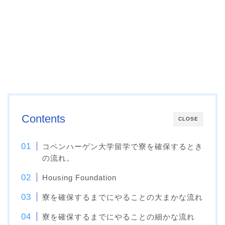
Contents
CLOSE
コペンハーゲン大学留学で寮を確保するとき
の流れ。
Housing Foundation
寮を確保するまでにやることの大まかな流れ
寮を確保するまでにやることの細かな流れ