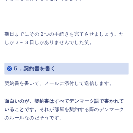
期日までにその２つの手続きを完了させましょう。た
しか２～３日しかありませんでした笑。
５，契約書を書く
契約書を書いて、メールに添付して送信します。
面白いのが、契約書はすべてデンマーク語で書かれて
いることです。
それが部屋を契約する際のデンマーク
のルールなのだそうです。