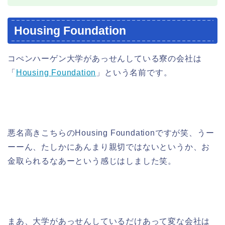
Housing Foundation
コぺンハーゲン大学があっせんしている寮の会社は
「
Housing Foundation
」という名前です。
悪名高きこちらのHousing Foundationですが笑、うー
ーーん、たしかにあんまり親切ではないというか、お
金取られるなあーという感じはしました笑。
まあ、大学があっせんしているだけあって変な会社は