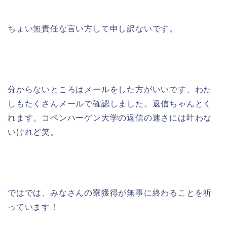
ちょい無責任な言い方して申し訳ないです。
分からないところはメールをした方がいいです、わた
しもたくさんメールで確認しました。返信ちゃんとく
れます。コペンハーゲン大学の返信の速さには叶わな
いけれど笑。
ではでは、みなさんの寮獲得が無事に終わることを祈
っています！