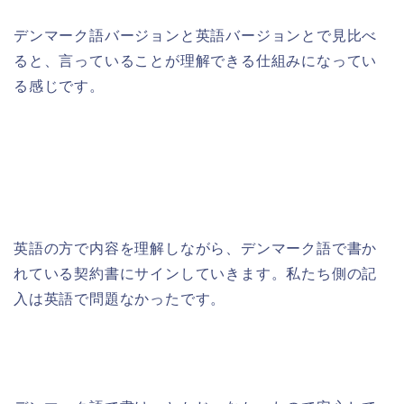
デンマーク語バージョンと英語バージョンとで見比べ
ると、言っていることが理解できる仕組みになってい
る感じです。
英語の方で内容を理解しながら、デンマーク語で書か
れている契約書にサインしていきます。私たち側の記
入は英語で問題なかったです。