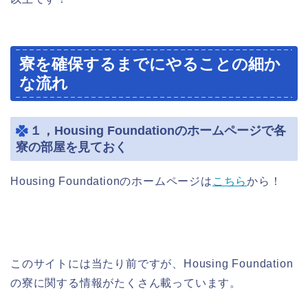
寮を確保するまでにやることの細か
な流れ
１，Housing Foundationのホームページで各
寮の部屋を見ておく
Housing Foundationのホームページは
こちら
から！
このサイトには当たり前ですが、Housing Foundation
の寮に関する情報がたくさん載っています。