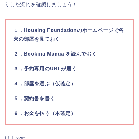
りした流れを確認しましょう！
１，Housing Foundationのホームページで各
寮の部屋を見ておく
２，Booking Manualを読んでおく
３，予約専用のURLが届く
４，部屋を選ぶ（仮確定）
５，契約書を書く
６，お金を払う（本確定）
以上です！