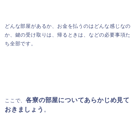
どんな部屋があるか、お金を払うのはどんな感じなの
か、鍵の受け取りは、帰るときは、などの必要事項た
ち全部です。
各寮の部屋についてあらかじめ見て
ここで、
おきましょう
。