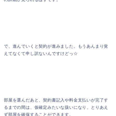
で、進んでいくと契約が進みました。もうあんまり覚
えてなくて申し訳ないんですけどっ☆
部屋を選んだあと、契約書記入や料金支払いが完了す
るまでの間は、仮確定みたいな扱いになり、とりあえ
ず部屋を確保することができます。