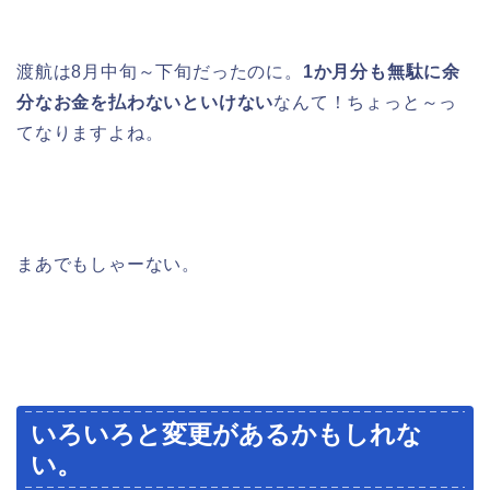
渡航は8月中旬～下旬だったのに。
1か月分も無駄に余
分なお金を払わないといけない
なんて！ちょっと～っ
てなりますよね。
まあでもしゃーない。
いろいろと変更があるかもしれな
い。