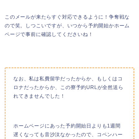
このメールが来たらすぐ対応できるように！争奪戦な
ので笑。しつこいですが、いつから予約開始かホーム
ページで事前に確認してくださいね！
なお、私は私費留学だったからか、もしくはコ
ロナだったからか、この寮予約URLが全然送ら
れてきませんでした！
ホームページにあった予約開始日よりも1週間
遅くなっても音沙汰なかったので、コペンハー