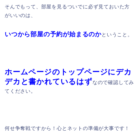
そんでもって、部屋を見るついでに必ず見ておいた方
がいいのは、
いつから部屋の予約が始まるのか
ということ。
ホームページのトップページにデカ
デカと書かれているはず
なので確認してみ
てください。
何せ争奪戦ですから！心とネットの準備が大事です！