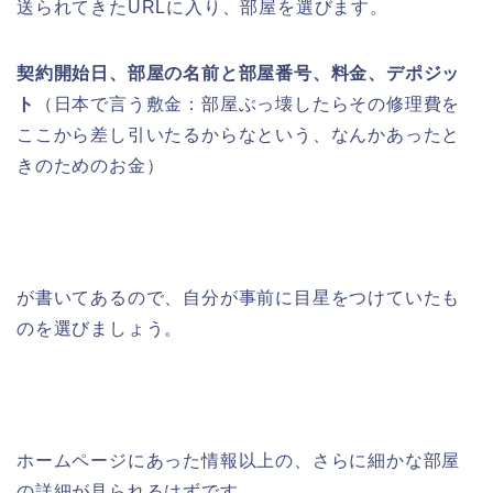
送られてきたURLに入り、部屋を選びます。
契約開始日、部屋の名前と部屋番号、料金、デポジッ
ト
（日本で言う敷金：部屋ぶっ壊したらその修理費を
ここから差し引いたるからなという、なんかあったと
きのためのお金）
が書いてあるので、自分が事前に目星をつけていたも
のを選びましょう。
ホームページにあった情報以上の、さらに細かな部屋
の詳細が見られるはずです。