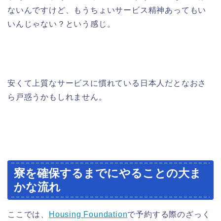
ないんですけど、もうちょいサービス精神あってもい
いんじゃない？という感じ。
安くて上質なサービスに慣れている日本人だとなおさ
ら戸惑うかもしれません。
寮を確保するまでにやることの大ま
かな流れ
ここでは、
Housing Foundation
で予約する際のざっく