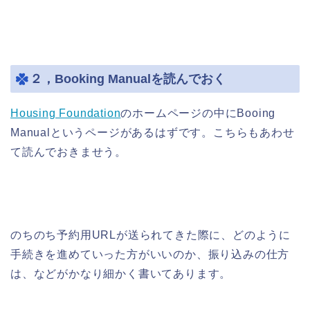
２，Booking Manualを読んでおく
Housing Foundation
のホームページの中にBooing
Manualというページがあるはずです。こちらもあわせ
て読んでおきませう。
のちのち予約用URLが送られてきた際に、どのように
手続きを進めていった方がいいのか、振り込みの仕方
は、などがかなり細かく書いてあります。