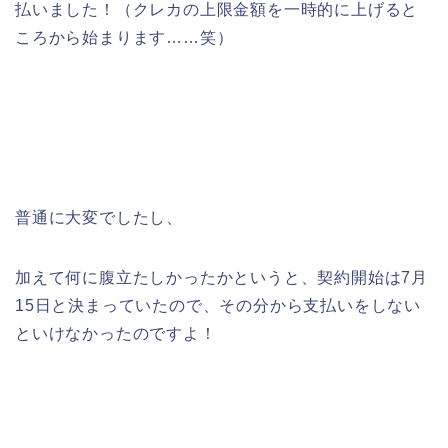
払いました！（クレカの上限金額を一時的に上げると
ころから始まります……笑）
普通に大変でしたし、
加えて何に腹立たしかったかというと、契約開始は7月
15日と決まっていたので、その分から支払いをしない
といけなかったのですよ！