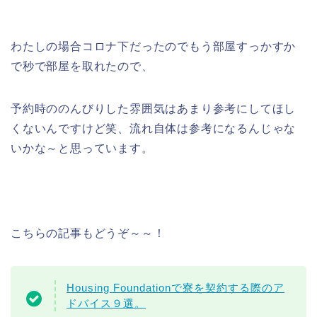
わたしの場合コロナ下だったのでもう部屋すっかすか
で秒で部屋を取れたので、
予約時ののんびりした雰囲気はあまり参考にしてほし
くないんですけど笑、流れ自体は参考になるんじゃな
いかな～と思っています。
こちらの記事もどうぞ～～！
Housing Foundationで寮を契約する際のア
ドバイス９選。