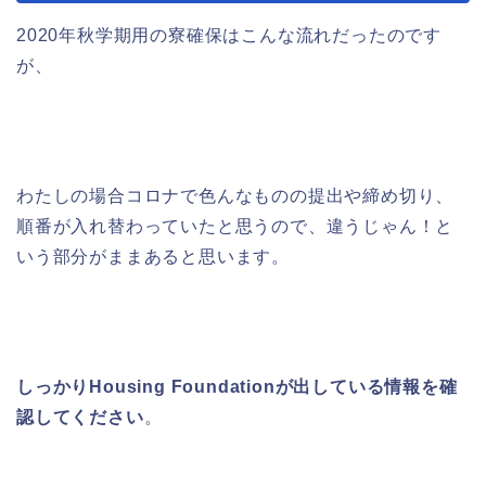
2020年秋学期用の寮確保はこんな流れだったのです
が、
わたしの場合コロナで色んなものの提出や締め切り、
順番が入れ替わっていたと思うので、違うじゃん！と
いう部分がままあると思います。
しっかりHousing Foundationが出している情報を確
認してください
。