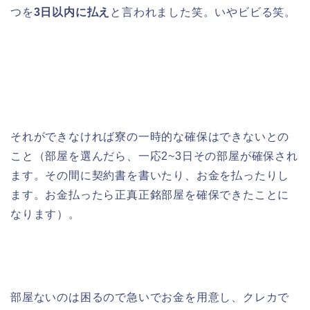
つを
3日以内に払え
と言われました笑。いやビビる笑。
それができなければ寮の一時的な確保はできないとの
こと（部屋を選んだら、一応2~3日その部屋が確保され
ます。その間に契約書を書いたり、お金を払ったりし
ます。お金払ったら正真正銘部屋を確保できたことに
なります）。
部屋ないのは困るので急いでお金を用意し、クレカで