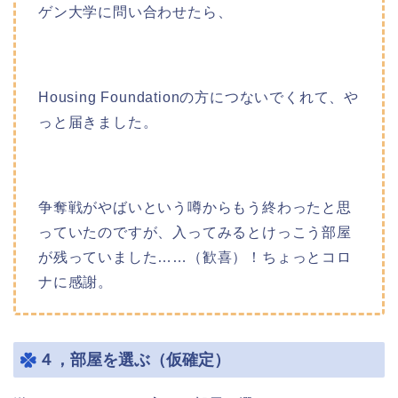
ゲン大学に問い合わせたら、
Housing Foundationの方につないでくれて、や
っと届きました。
争奪戦がやばいという噂からもう終わったと思
っていたのですが、入ってみるとけっこう部屋
が残っていました……（歓喜）！ちょっとコロ
ナに感謝。
４，部屋を選ぶ（仮確定）