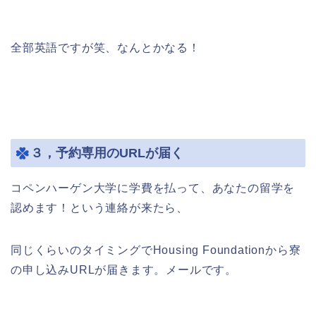
全部英語ですが笑、なんとかなる！
３，予約専用のURLが届く
コペンハーゲン大学に学費を払って、あなたの留学を
認めます！という連絡が来たら、
同じくらいのタイミングでHousing Foundationから寮
の申し込みURLが届きます。メールです。