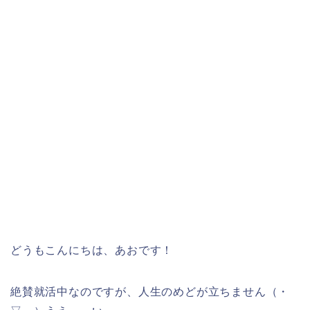
どうもこんにちは、あおです！
絶賛就活中なのですが、人生のめどが立ちません（・