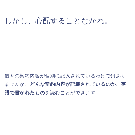
しかし、心配することなかれ。
個々の契約内容が個別に記入されているわけではあり
ませんが、
どんな契約内容が記載されているのか、英
語で書かれたもの
を読むことができます。