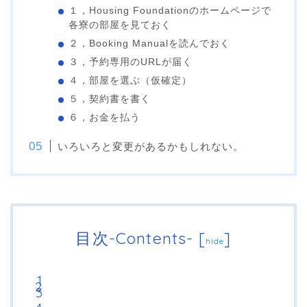
１，Housing Foundationのホームページで
各寮の部屋を見ておく
２，Booking Manualを読んでおく
３，予約専用のURLが届く
４，部屋を選ぶ（仮確定）
５，契約書を書く
６，お金を払う
いろいろと変更があるかもしれない。
目次-Contents-
[
]
hide