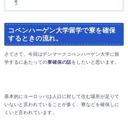
コペンハーゲン大学留学で寮を確保
するときの流れ。
さてさて、今回はデンマークコペンハーゲン大学に留
学するにあたっての
寮確保の話
をしたいと思います。
基本的にヨーロッパは人口に対して住む場所が足りて
いないと言われていることが多く、寮などを確保しに
くいと言われています。