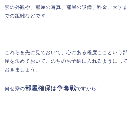
寮の外観や、部屋の写真、部屋の設備、料金、大学ま
での距離などです。
これらを先に見ておいて、心にある程度ここという部
屋を決めておいて、のちのち予約に入れるようにして
おきましょう。
部屋確保は争奪戦
何せ寮の
ですから！