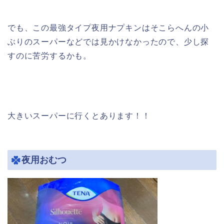
でも、この最強タイプ夜用ナプキンはそこらへんの小
ぶりのスーパーなどでは見かけなかったので、少し探
すのに苦労するかも。
大きいスーパーに行くとあります！！
夜用おむつ