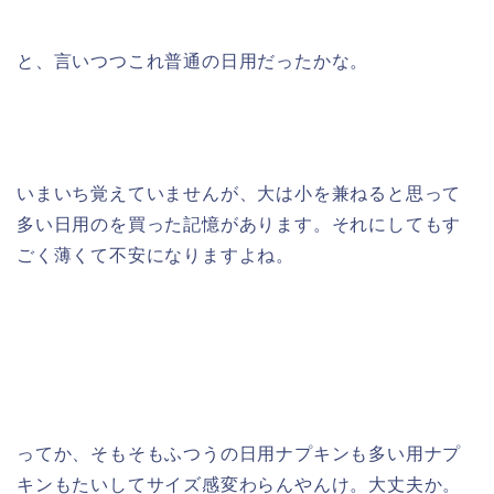
と、言いつつこれ普通の日用だったかな。
いまいち覚えていませんが、大は小を兼ねると思って
多い日用のを買った記憶があります。それにしてもす
ごく薄くて不安になりますよね。
ってか、そもそもふつうの日用ナプキンも多い用ナプ
キンもたいしてサイズ感変わらんやんけ。大丈夫か。