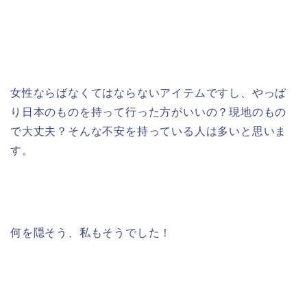
女性ならばなくてはならないアイテムですし、やっぱ
り日本のものを持って行った方がいいの？現地のもの
で大丈夫？そんな不安を持っている人は多いと思いま
す。
何を隠そう、私もそうでした！