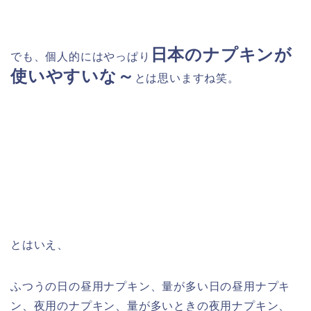
日本のナプキンが
でも、個人的にはやっぱり
使いやすいな～
とは思います
ね笑。
とはいえ、
ふつうの日の昼用ナプキン、量が多い日の昼用ナプキ
ン、夜用のナプキン、量が多いときの夜用ナプキン、