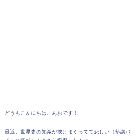
どうもこんにちは、あおです！
最近、世界史の知識が抜けまくってて悲しい（塾講バ