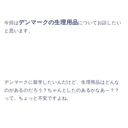
デンマークの生理用品
今回は
について
お話したい
と思います。
デンマークに留学したいんだけど、生理用品はどんな
のがあるのだろう？ちゃんとしたのあるかなあ～？？
って、ちょっと不安ですよね。