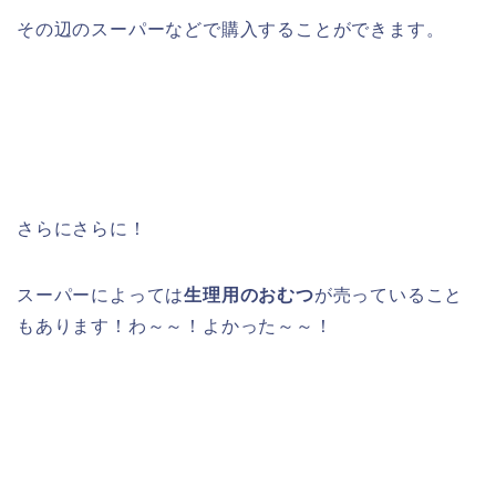
その辺のスーパーなどで購入することができます。
さらにさらに！
スーパーによっては
生理用のおむつ
が売っていること
もあります！わ～～！よかった～～！