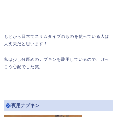
もとから日本でスリムタイプのものを使っている人は
大丈夫だと思います！
私は少し分厚めのナプキンを愛用しているので、けっ
こう心配でした笑。
夜用ナプキン