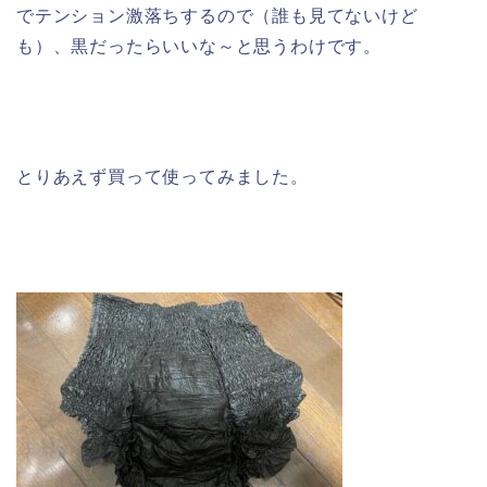
でテンション激落ちするので（誰も見てないけど
も）、黒だったらいいな～と思うわけです。
とりあえず買って使ってみました。