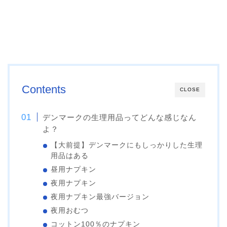
Contents
CLOSE
デンマークの生理用品ってどんな感じなん
よ？
【大前提】デンマークにもしっかりした生理
用品はある
昼用ナプキン
夜用ナプキン
夜用ナプキン最強バージョン
夜用おむつ
コットン100％のナプキン