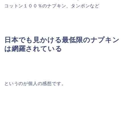
コットン１００％のナプキン、タンポンなど
日本でも見かける最低限のナプキン
は網羅されている
というのが個人の感想です。