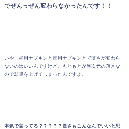
でぜんっぜん変わらなかったんです！！
いや、昼用ナプキンと夜用ナプキンとで薄さが変わら
ないのはいいんですけど、もともとが異次元の薄さな
ので悲鳴を上げてしまったんですよ。
本気で言ってる？？？？？長さもこんなんでいいと思