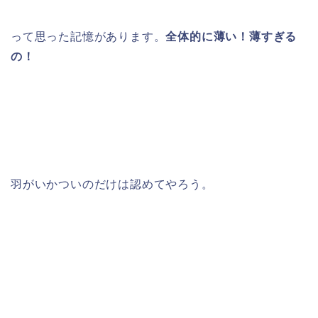
って思った記憶があります。
全体的に薄い！薄すぎる
の！
羽がいかついのだけは認めてやろう。