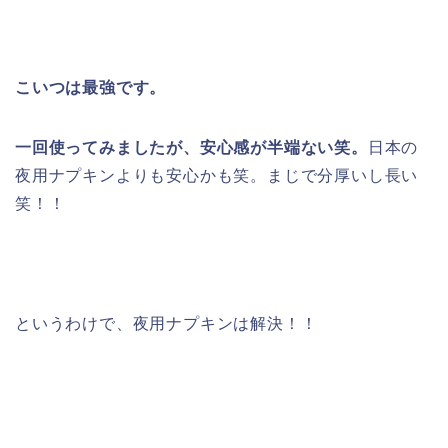
こいつは最強です。
一回使ってみましたが、安心感が半端ない笑。
日本の
夜用ナプキンよりも安心かも笑。まじで分厚いし長い
笑！！
というわけで、夜用ナプキンは解決！！