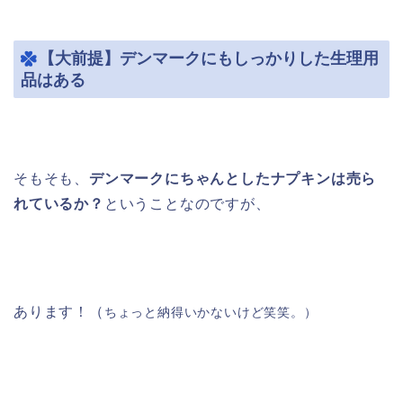
【大前提】デンマークにもしっかりした生理用
品はある
そもそも、
デンマークにちゃんとしたナプキンは売ら
れているか？
ということなのですが、
あります！（
ちょっと納得いかないけど笑笑。）