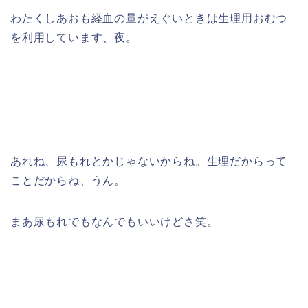
わたくしあおも経血の量がえぐいときは生理用おむつ
を利用しています、夜。
あれね、尿もれとかじゃないからね。生理だからって
ことだからね、うん。
まあ尿もれでもなんでもいいけどさ笑。