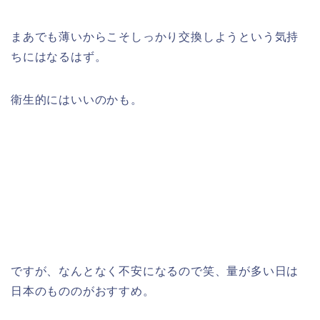
まあでも薄いからこそしっかり交換しようという気持
ちにはなるはず。
衛生的にはいいのかも。
ですが、なんとなく不安になるので笑、量が多い日は
日本のもののがおすすめ。