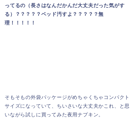
ってるの（長さはなんだかんだ大丈夫だった気がす
る）？？？？？ベッド汚すよ？？？？？無
理！！！！！
そもそもの外袋パッケージがめちゃくちゃコンパクト
サイズになっていて、ちいさいな大丈夫かこれ、と思
いながら試しに買ってみた夜用ナプキン。