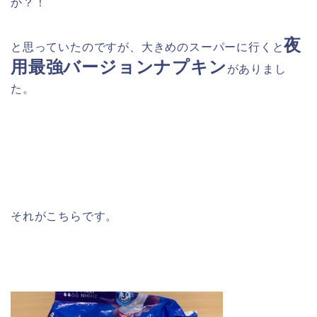
か？！
夜
と思っていたのですが、大きめのスーパーに行くと
用最強バージョンナプキン
がありまし
た。
それがこちらです。