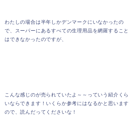
わたしの場合は半年しかデンマークにいなかったの
で、スーパーにあるすべての生理用品を網羅すること
はできなかったのですが、
こんな感じのが売られていたよ～～っていう紹介くら
いならできます！いくらか参考にはなるかと思います
ので、読んだってくださいな！