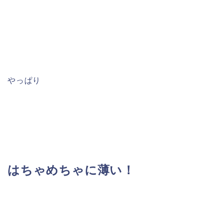
やっぱり
はちゃめちゃに薄い！