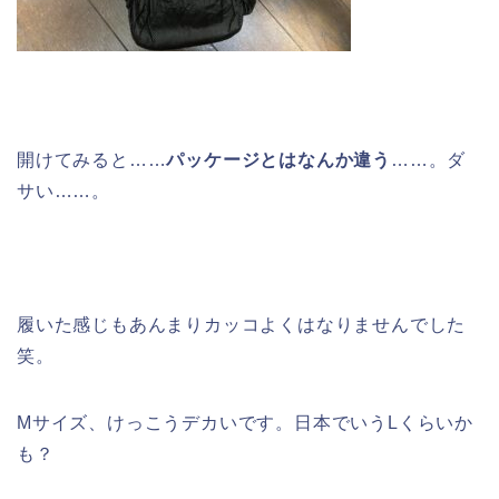
開けてみると……
パッケージとはなんか違う
……。ダ
サい……。
履いた感じもあんまりカッコよくはなりませんでした
笑。
Mサイズ、けっこうデカいです。日本でいうLくらいか
も？