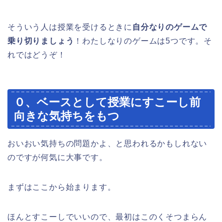
そういう人は授業を受けるときに
自分なりのゲームで
乗り切りましょう
！わたしなりのゲームは5つです。そ
れではどうぞ！
０、ベースとして授業にすこーし前
向きな気持ちをもつ
おいおい気持ちの問題かよ、と思われるかもしれない
のですが何気に大事です。
まずはここから始まります。
ほんとすこーしでいいので、最初はこのくそつまらん