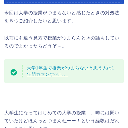
今回は大学の授業がつまらないと感じたときの対処法
を５つご紹介したいと思います。
以前にも違う見方で授業がつまらんときの話もしてい
るのでよかったらどうぞ～。
大学1年生で授業がつまらないと思う人は1
年間ガマンすべし。
大学生になってはじめての大学の授業…。噂には聞い
ていたけどほんっとつまんねーー！という経験はだれ