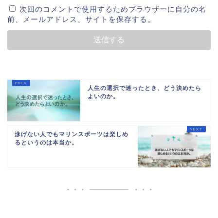
次回のコメントで使用するためブラウザーに自分の名
前、メールアドレス、サイトを保存する。
人生の選択で迷ったとき、どう決めたら
よいのか。
泳げない人でもマリンスポーツは楽しめ
るというのは本当か。