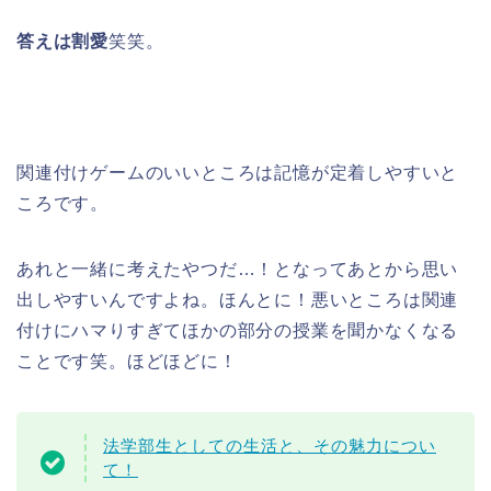
答えは割愛
笑笑。
関連付けゲームのいいところは記憶が定着しやすいと
ころです。
あれと一緒に考えたやつだ…！となってあとから思い
出しやすいんですよね。ほんとに！悪いところは関連
付けにハマりすぎてほかの部分の授業を聞かなくなる
ことです笑。ほどほどに！
法学部生としての生活と、その魅力につい
て！