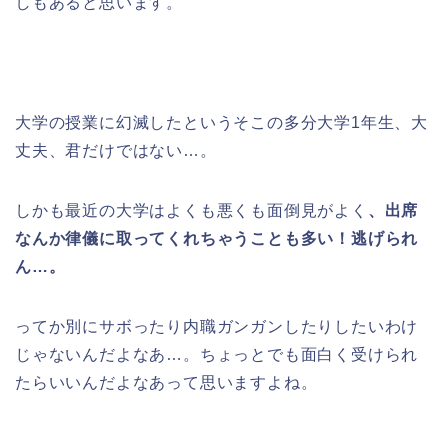
しもあると思います。
大学の授業に幻滅したというそこの多分大学1年生、大
丈夫、君だけではない…。
しかも最近の大学はよくも悪くも面倒見がよく
、出席
なんか律儀に取ってくれちゃうことも多い！逃げられ
ん…。
ってか別にサボったり内職ガンガンしたりしたいわけ
じゃないんだよなあ…。ちょっとでも面白く受けられ
たらいいんだよなあって思いますよね。