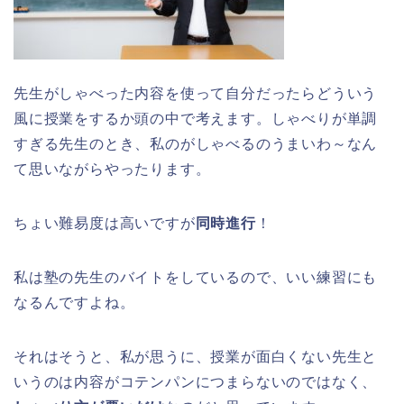
先生がしゃべった内容を使って自分だったらどういう
風に授業をするか頭の中で考えます。しゃべりが単調
すぎる先生のとき、私のがしゃべるのうまいわ～なん
て思いながらやったります。
ちょい難易度は高いですが
同時進行
！
私は塾の先生のバイトをしているので、いい練習にも
なるんですよね。
それはそうと、私が思うに、授業が面白くない先生と
いうのは内容がコテンパンにつまらないのではなく、