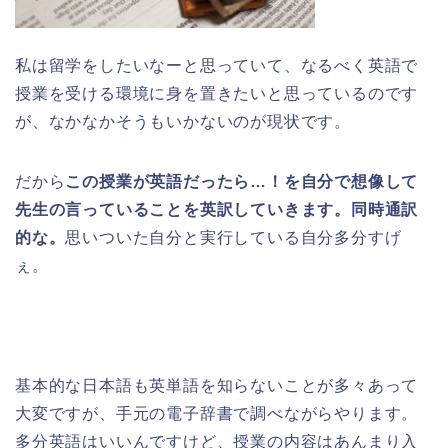
私は留学をしたいなーと思っていて、なるべく英語で
授業を受ける環境に身を置きたいと思っているのです
が、なかなかそうもいかないのが現状です。
だから
この授業が英語だったら…！を自分で想像して
先生の言っていることを英訳していきます。同時通訳
的な。
思いついた自分と実行している自分多分すげ
ぇ。
基本的な日本語も英単語を知らないことが多々あって
大変ですが、手元の電子辞書で調べながらやります。
多分英語はいいんですけど、授業の内容はあんまり入