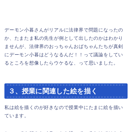
デーモン小暮さんがリアルに法律界で問題になったの
か、たまたま私の先生が例として出したのかはわかり
ませんが、法律界のおっちゃんおばちゃんたちが真剣
にデーモン小暮はどうなるんだ！！って議論をしてい
るところを想像したらウケるな、って思いました。
３、授業に関連した絵を描く
私は絵を描くのが好きなので授業中にたまに絵を描い
ています。