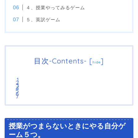
４、授業やってみるゲーム
５、英訳ゲーム
目次-Contents-
[
]
hide
授業がつまらないときにやる自分ゲ
ーム５つ。