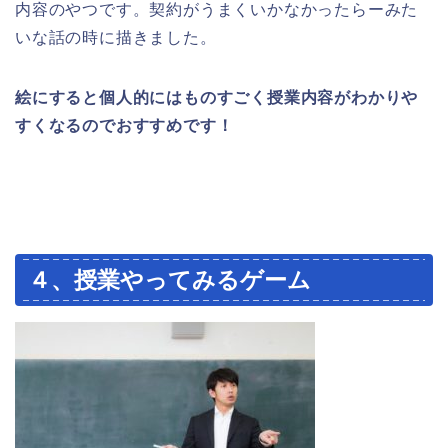
内容のやつです。契約がうまくいかなかったらーみた
いな話の時に描きました。
絵にすると個人的にはものすごく授業内容がわかりや
すくなるのでおすすめです！
４、授業やってみるゲーム