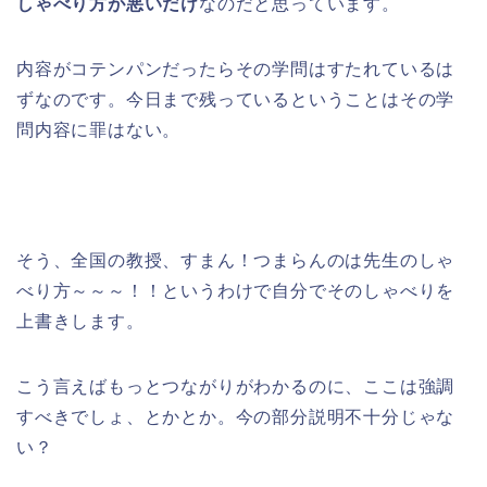
しゃべり方が悪いだけ
なのだと思っています。
内容がコテンパンだったらその学問はすたれているは
ずなのです。今日まで残っているということはその学
問内容に罪はない。
そう、全国の教授、すまん！つまらんのは先生のしゃ
べり方～～～！！というわけで自分でそのしゃべりを
上書きします。
こう言えばもっとつながりがわかるのに、ここは強調
すべきでしょ、とかとか。今の部分説明不十分じゃな
い？