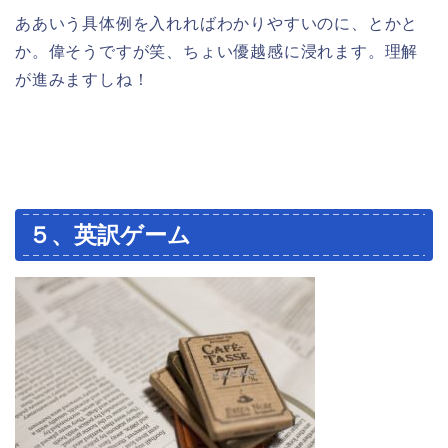
ああいう具体例を入れればわかりやすいのに、とかと
か。偉そうですが笑、ちょい優越感に浸れます。理解
が進みますしね！
５、英訳ゲーム