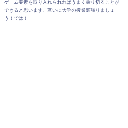
ゲーム要素を取り入れられればうまく乗り切ることが
できると思います。互いに大学の授業頑張りましょ
う！では！