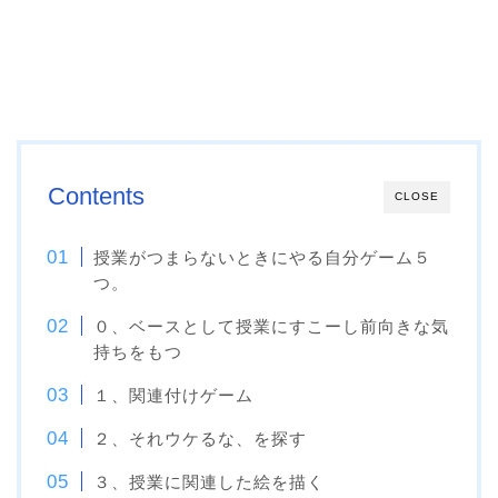
Contents
CLOSE
授業がつまらないときにやる自分ゲーム５
つ。
０、ベースとして授業にすこーし前向きな気
持ちをもつ
１、関連付けゲーム
２、それウケるな、を探す
３、授業に関連した絵を描く