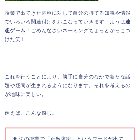
授業で出てきた内容に対して自分の持てる知識や情報
でいろいろ関連付けをおこなっていきます。ようは
連
想ゲーム
！ごめんなさいネーミングちょっとかっこつ
けた笑！
これを行うことにより、勝手に自分のなかで新たな話
題や疑問が生まれるようになります。それを考えるの
が地味に楽しい。
例えば、こんな感じ。
刑法の授業で「正当防衛」というワードが出て