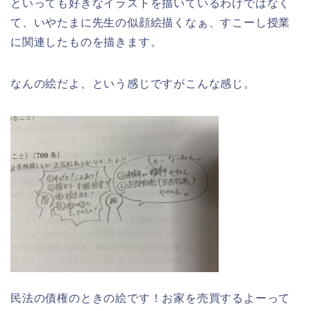
といっても好きなイラストを描いているわけではなく
て、いやたまに先生の似顔絵描くなぁ、すこーし授業
に関連したものを描きます。
なんの絵だよ、という感じですがこんな感じ。
民法の債権のときの絵です！お家を売買するよーって