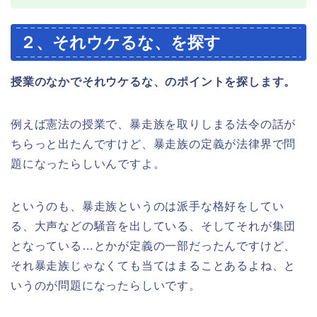
２、それウケるな、を探す
授業のなかでそれウケるな、のポイントを探します。
例えば憲法の授業で、暴走族を取りしまる法令の話が
ちらっと出たんですけど、暴走族の定義が法律界で問
題になったらしいんですよ。
というのも、暴走族というのは派手な格好をしてい
る、大声などの騒音を出している、そしてそれが集団
となっている…とかが定義の一部だったんですけど、
それ暴走族じゃなくても当てはまることあるよね、と
いうのが問題になったらしいです。