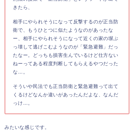
きたら、
相手にやられそうになって反撃するのが正当防
衛で、もうひとつに似たようなのがあったな
ー、相手にやられそうになって近くの家の塀ぶ
っ壊して逃げこむようなのが「緊急避難」だっ
たなー。どっちも損害生んでいるけど仕方ない
ねーってある程度判断してもらえるやつだった
な…。
そういや民法でも正当防衛と緊急避難って出て
くるけどなんか違いがあったんだよな、なんだ
っけ…。
みたいな感じです。