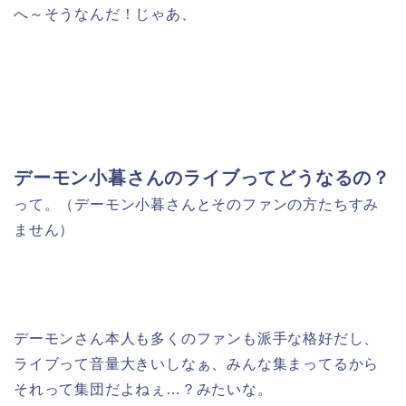
へ～そうなんだ！じゃあ、
デーモン小暮さんのライブってどうなるの？
って。（デーモン小暮さんとそのファンの方たちすみ
ません）
デーモンさん本人も多くのファンも派手な格好だし、
ライブって音量大きいしなぁ、みんな集まってるから
それって集団だよねぇ…？みたいな。