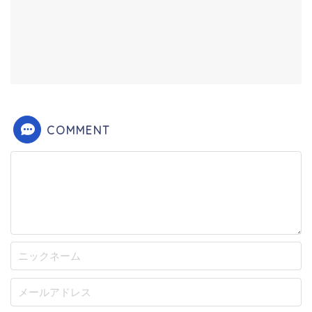
COMMENT