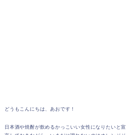
どうもこんにちは、あおです！
日本酒や焼酎が飲めるかっこいい女性になりたいと宣