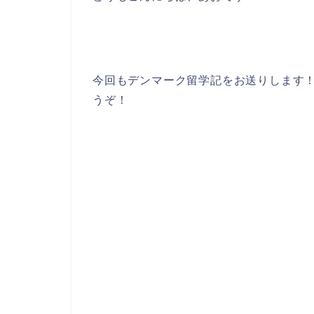
今回もデンマーク留学記をお送りします
うぞ！