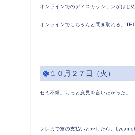
オンラインでのディスカッションがはじ
オンラインでもちゃんと聞き取れる。
TE
１０月２７日（火）
ゼミ不発。もっと意見を言いたかった。
クレカで寮の支払いとかしたら、Lycamo