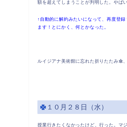
額を超えてしまうことが判明した。やば
↑自動的に解約みたいになって、再度登録
ます！とにかく、何とかなった。
ルイジアナ美術館に忘れた折りたたみ傘
１０月２８日（水）
授業行きたくなかったけど、行った。マ