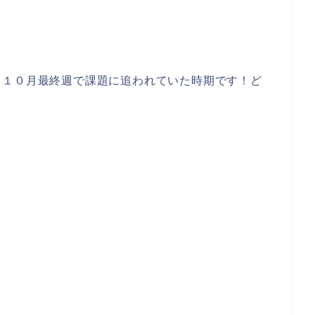
！１０月最終週で課題に追われていた時期です！ど