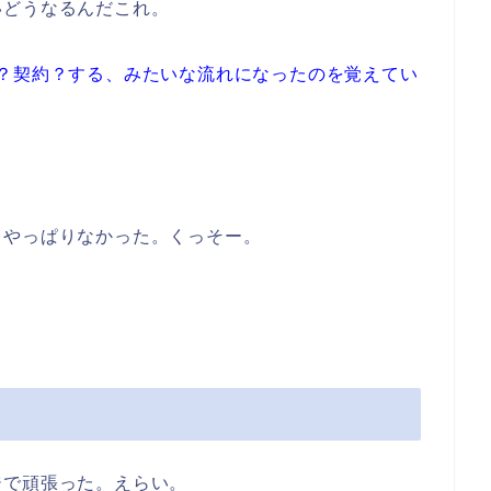
いどうなるんだこれ。
？契約？する、みたいな流れになったのを覚えてい
、やっぱりなかった。くっそー。
ジで頑張った。えらい。