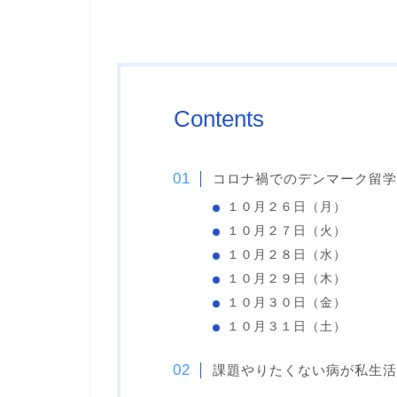
Contents
コロナ禍でのデンマーク留学
１０月２６日（月）
１０月２７日（火）
１０月２８日（水）
１０月２９日（木）
１０月３０日（金）
１０月３１日（土）
課題やりたくない病が私生活