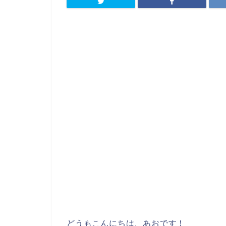
どうもこんにちは、あおです！