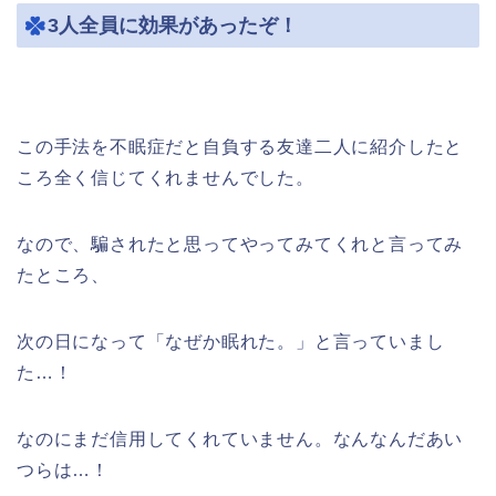
3人全員に効果があったぞ！
この手法を不眠症だと自負する友達二人に紹介したと
ころ全く信じてくれませんでした。
なので、騙されたと思ってやってみてくれと言ってみ
たところ、
次の日になって「なぜか眠れた。」と言っていまし
た…！
なのにまだ信用してくれていません。なんなんだあい
つらは…！