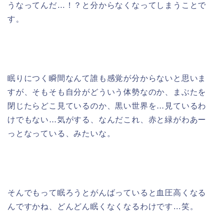
うなってんだ…！？と分からなくなってしまうことで
す。
眠りにつく瞬間なんて誰も感覚が分からないと思いま
すが、そもそも自分がどういう体勢なのか、まぶたを
閉じたらどこ見ているのか、黒い世界を…見ているわ
けでもない…気がする、なんだこれ、赤と緑がわあー
っとなっている、みたいな。
そんでもって眠ろうとがんばっていると血圧高くなる
んですかね、どんどん眠くなくなるわけです…笑。