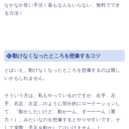
なかなか良い手法！薬もなんもいらない、無料ででき
る方法！
動けなくなったところを想像するコツ
とはいえ、動けなくなったところを想像するのは難し
いかもしれません。
そういう方は、私もやっているのですが、右手、左
手、右足、左足…のように部分的にローテーションし
て、「動かしたいけど、動かーん、ずーーーん（重
力！）」みたいなのを想像するとやりやすいです。そ
して実際、手足を動かしてはいけません…！