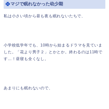
マジで眠れなかった幼少期
私は小さい頃から昼も夜も眠れないたちで、
小学校低学年でも、10時から始まるドラマを見ていま
した。「花より男子２」とかとか。終わるのは11時で
す…！昼寝も全くなし。
あまりにも眠れないので、