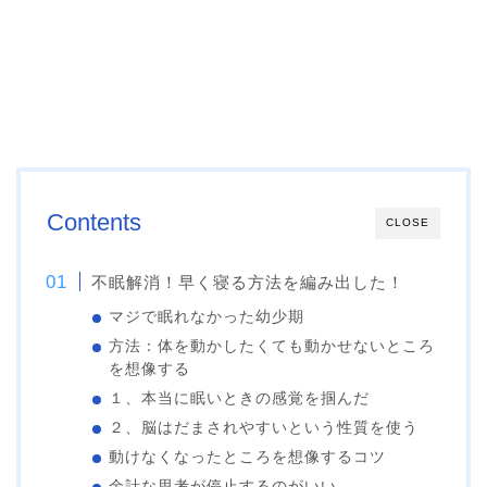
Contents
CLOSE
不眠解消！早く寝る方法を編み出した！
マジで眠れなかった幼少期
方法：体を動かしたくても動かせないところ
を想像する
１、本当に眠いときの感覚を掴んだ
２、脳はだまされやすいという性質を使う
動けなくなったところを想像するコツ
余計な思考が停止するのがいい