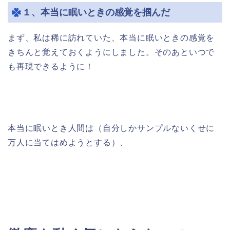
１、本当に眠いときの感覚を掴んだ
まず、私は稀に訪れていた、本当に眠いときの感覚を
きちんと覚えておくようにしました。そのあといつで
も再現できるように！
本当に眠いとき人間は（自分しかサンプルないくせに
万人に当てはめようとする）、