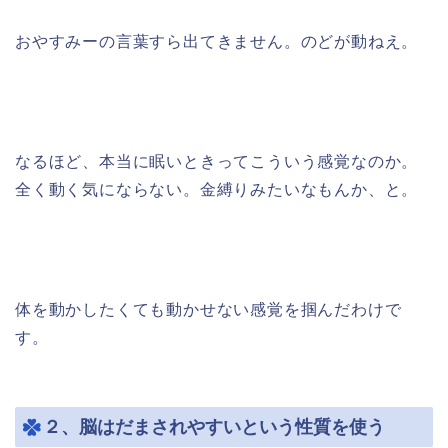
おやすみーの言葉すら出てきません。のどが動ねえ。
なるほど、本当に眠いときってこういう感覚なのか。
全く動く気にならない。金縛りみたいなもんか、と。
体を動かしたくても動かせない感覚を掴んだわけで
す。
２、脳はだまされやすいという性質を使う