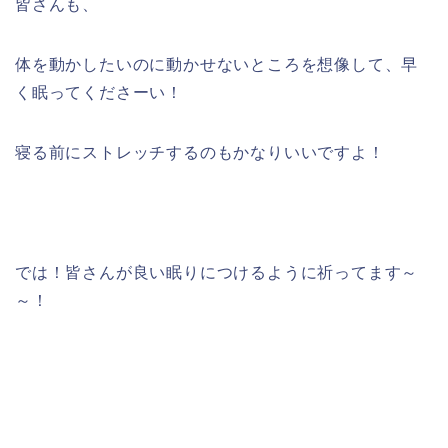
皆さんも、
体を動かしたいのに動かせないところを想像して、早
く眠ってくださーい！
寝る前にストレッチするのもかなりいいですよ！
では！皆さんが良い眠りにつけるように祈ってます～
～！