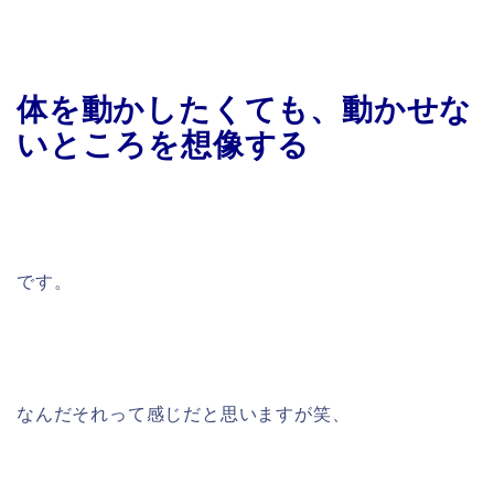
体を動かしたくても、動かせな
いところを想像する
です。
なんだそれって感じだと思いますが笑、