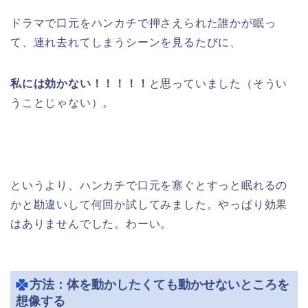
ドラマで口元をハンカチで押さえられた誰かが眠っ
て、連れ去れてしまうシーンを見るたびに、
私には効かない！！！！！
と思っていました（そうい
うことじゃない）。
というより、ハンカチで口元を塞ぐとすっと眠れるの
かと勘違いして何回か試してみました。やっぱり効果
はありませんでした。わーい。
方法：体を動かしたくても動かせないところを
想像する