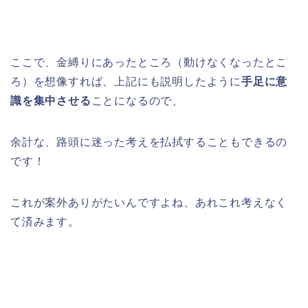
ここで、金縛りにあったところ（動けなくなったとこ
ろ）を想像すれば、上記にも説明したように
手足に意
識を集中させる
ことになるので、
余計な、路頭に迷った考えを払拭することもできるの
です！
これが案外ありがたいんですよね、あれこれ考えなく
て済みます。