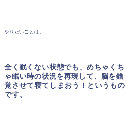
やりたいことは、
全く眠くない状態でも、めちゃくち
ゃ眠い時の状況を再現して、脳を錯
覚させて寝てしまおう！というもの
です。