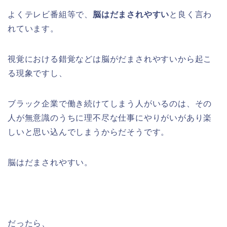
よくテレビ番組等で、
脳はだまされやすい
と良く言わ
れています。
視覚における錯覚などは脳がだまされやすいから起こ
る現象ですし、
ブラック企業で働き続けてしまう人がいるのは、その
人が無意識のうちに理不尽な仕事にやりがいがあり楽
しいと思い込んでしまうからだそうです。
脳はだまされやすい。
だったら、