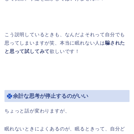
こう説明しているときも、なんだよそれって自分でも
思ってしまいますが笑、本当に眠れない人は
騙された
と思って試してみて
欲しいです！
余計な思考が停止するのがいい
ちょっと話が変わりますが、
眠れないときによくあるのが、眠るときって、自分ど