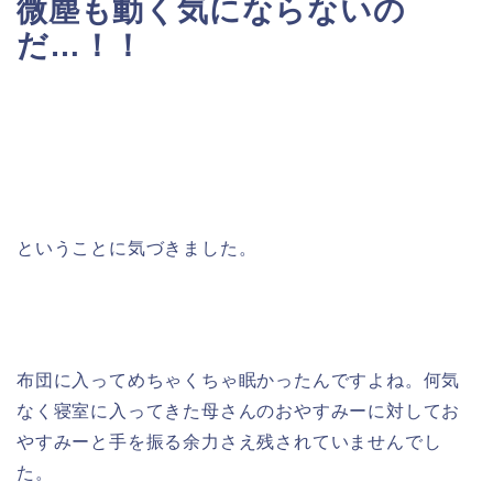
微塵も動く気にならないの
だ
…！！
ということに気づきました。
布団に入ってめちゃくちゃ眠かったんですよね。何気
なく寝室に入ってきた母さんのおやすみーに対してお
やすみーと手を振る余力さえ残されていませんでし
た。