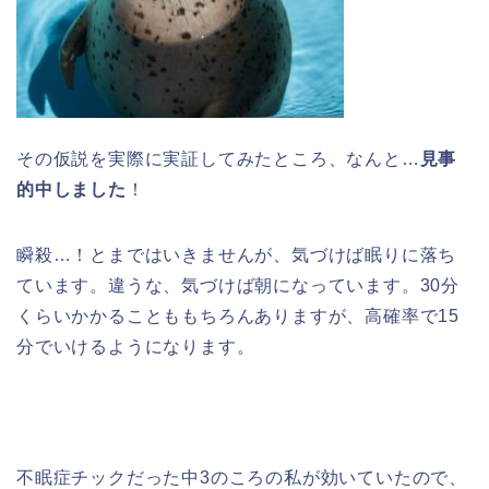
その仮説を実際に実証してみたところ、なんと…
見事
的中しました
！
瞬殺…！とまではいきませんが、気づけば眠りに落ち
ています。違うな、気づけば朝になっています。30分
くらいかかることももちろんありますが、高確率で15
分でいけるようになります。
不眠症チックだった中3のころの私が効いていたので、