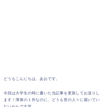
どうもこんにちは、あおです。
今回は大学生の時に書いた当記事を更新してお送りし
ます！渾身の１作なのに、どうも世の人々に届いてい
ないからです笑。