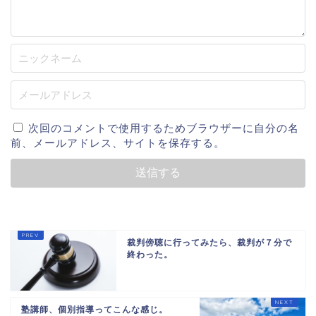
次回のコメントで使用するためブラウザーに自分の名
前、メールアドレス、サイトを保存する。
裁判傍聴に行ってみたら、裁判が７分で
終わった。
塾講師、個別指導ってこんな感じ。