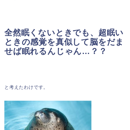
全然眠くないときでも、超眠い
ときの感覚を真似して脳をだま
せば眠れるんじゃん…？？
と考えたわけです。