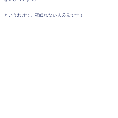
というわけで、夜眠れない人必見です！