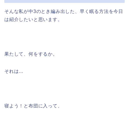
そんな私が中3のとき編み出した、早く眠る方法を今日
は紹介したいと思います。
果たして、何をするか。
それは…
寝よう！と布団に入って、