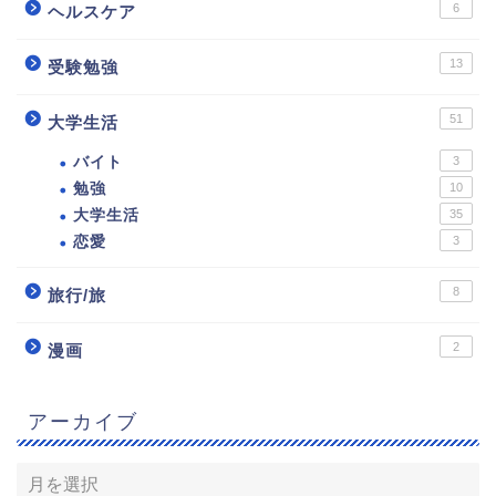
6
ヘルスケア
13
受験勉強
51
大学生活
バイト
3
勉強
10
大学生活
35
恋愛
3
8
旅行/旅
2
漫画
アーカイブ