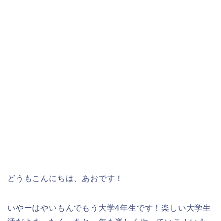
どうもこんにちは、あおです！
いやーはやいもんでもう大学4年生です！楽しい大学生