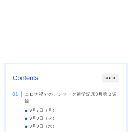
Contents
CLOSE
コロナ禍でのデンマーク留学記④9月第２週
編
9月7日（月）
9月8日（火）
9月9日（水）