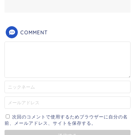
COMMENT
次回のコメントで使用するためブラウザーに自分の名
前、メールアドレス、サイトを保存する。