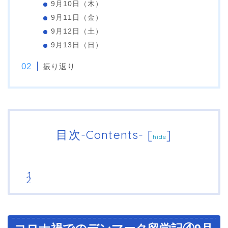
9月10日（木）
9月11日（金）
9月12日（土）
9月13日（日）
振り返り
目次-Contents-
[
]
hide