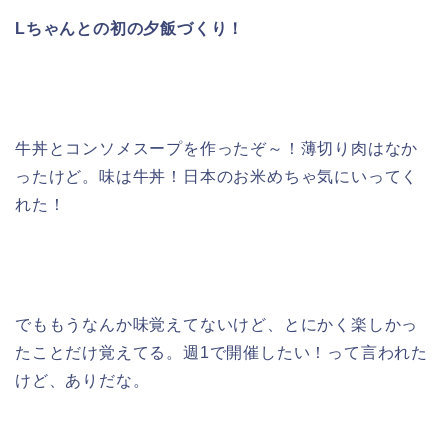
Lちゃんとの初の夕飯づくり！
牛丼とコンソメスープを作ったぞ～！薄切り肉はなか
ったけど。味は牛丼！日本のお米めちゃ気にいってく
れた！
でももうなんか味覚えてないけど、とにかく楽しかっ
たことだけ覚えてる。週1で開催したい！って言われた
けど、ありだな。