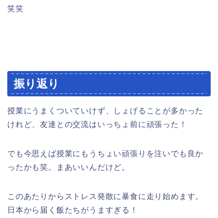
笑笑
振り返り
授業にうまくついていけず、しょげることが多かった
けれど、友達との交流はいっちょ前に頑張った！
でも今思えば授業にもうちょい頑張りを注いでも良か
ったかも笑。まあいいんだけど。
このあたりからストレス発散に暴食に走り始めます。
日本から届く飯たちがうますぎる！