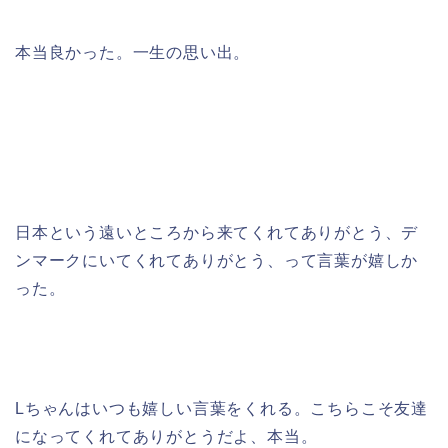
本当良かった。一生の思い出。
日本という遠いところから来てくれてありがとう、デ
ンマークにいてくれてありがとう、って言葉が嬉しか
った。
Lちゃんはいつも嬉しい言葉をくれる。こちらこそ友達
になってくれてありがとうだよ、本当。