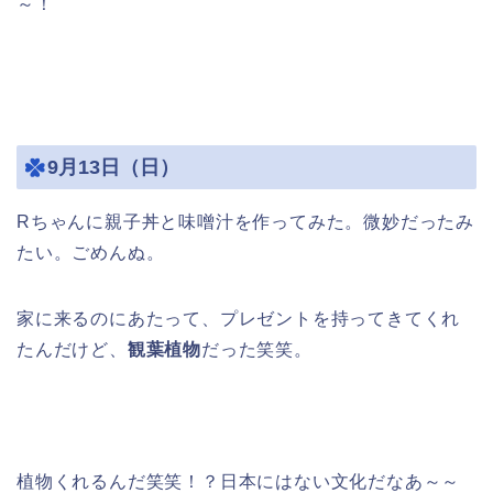
～！
9月13日（日）
Rちゃんに親子丼と味噌汁を作ってみた。微妙だったみ
たい。ごめんぬ。
家に来るのにあたって、プレゼントを持ってきてくれ
たんだけど、
観葉植物
だった笑笑。
植物くれるんだ笑笑！？日本にはない文化だなあ～～