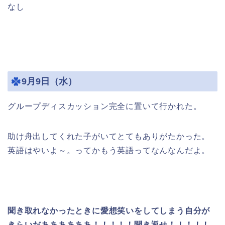
なし
9月9日（水）
グループディスカッション完全に置いて行かれた。
助け舟出してくれた子がいてとてもありがたかった。
英語はやいよ～。ってかもう英語ってなんなんだよ。
聞き取れなかったときに愛想笑いをしてしまう自分が
きらいだああああああ！！！！！聞き返せ！！！！！