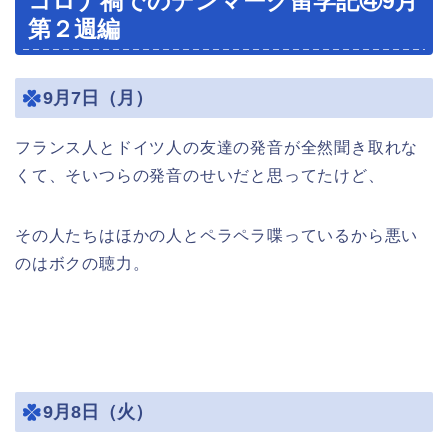
コロナ禍でのデンマーク留学記④9月
第２週編
9月7日（月）
フランス人とドイツ人の友達の発音が全然聞き取れな
くて、そいつらの発音のせいだと思ってたけど、
その人たちはほかの人とペラペラ喋っているから悪い
のはボクの聴力。
9月8日（火）