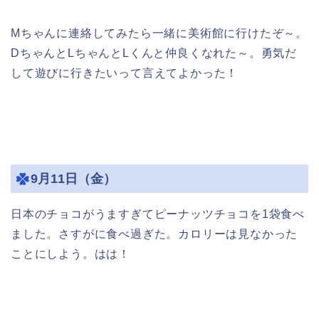
Mちゃんに連絡してみたら一緒に美術館に行けたぞ～。
DちゃんとLちゃんとLくんと仲良くなれた～。勇気だ
して遊びに行きたいって言えてよかった！
9月11日（金）
日本のチョコがうますぎてピーナッツチョコを1袋食べ
ました。さすがに食べ過ぎた。カロリーは見なかった
ことにしよう。はは！